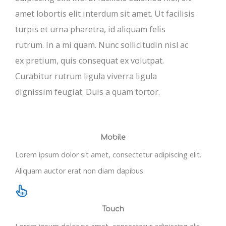
amet lobortis elit interdum sit amet. Ut facilisis
turpis et urna pharetra, id aliquam felis
rutrum. In a mi quam. Nunc sollicitudin nisl ac
ex pretium, quis consequat ex volutpat.
Curabitur rutrum ligula viverra ligula
dignissim feugiat. Duis a quam tortor.
Mobile
Lorem ipsum dolor sit amet, consectetur adipiscing elit.
Aliquam auctor erat non diam dapibus.
Touch